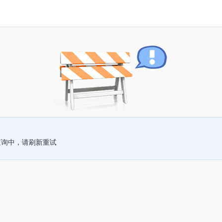
查询中，请刷新重试