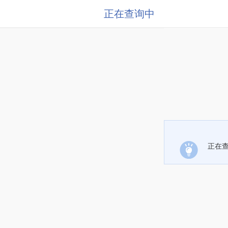
正在查询中
正在